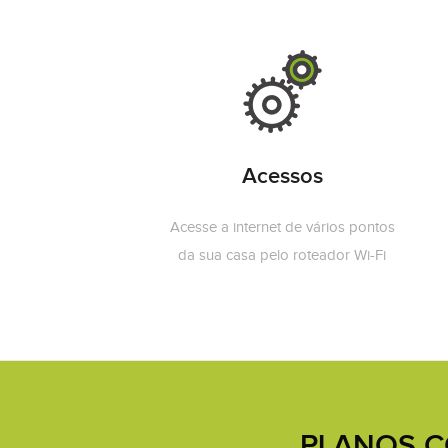
Acessos
Acesse a internet de vários pontos
da sua casa pelo roteador Wi-Fi
PLANOS C