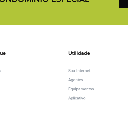
ue
Utilidade
a
Sua Internet
Agentes
Equipamentos
Aplicativo