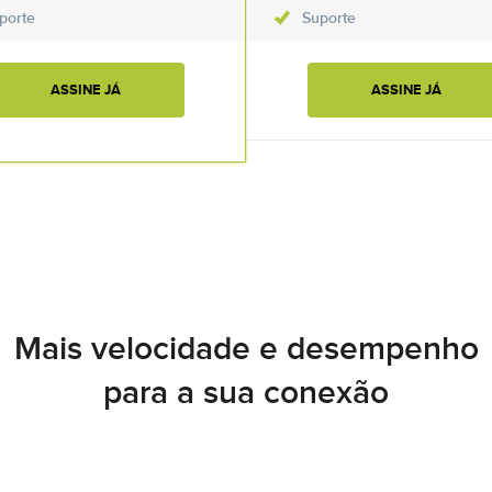
porte
Suporte
ASSINE JÁ
ASSINE JÁ
Mais velocidade e desempenho
para a sua conexão