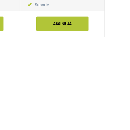
Suporte
ASSINE JÁ