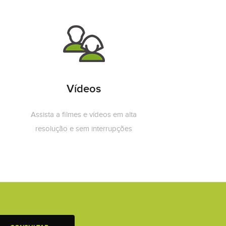
Vídeos
Assista a filmes e vídeos em alta
resolução e sem interrupções