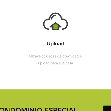
Upload
Ultravelocidades de download e
upload para sua casa
ONDOMINIO ESPECIAL