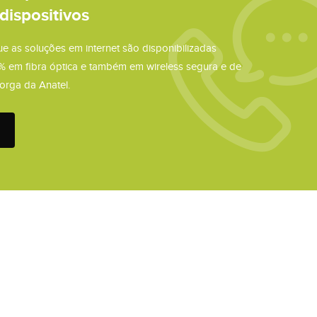
dispositivos
ue as soluções em internet são disponibilizadas
% em fibra óptica e também em wireless segura e de
orga da Anatel.