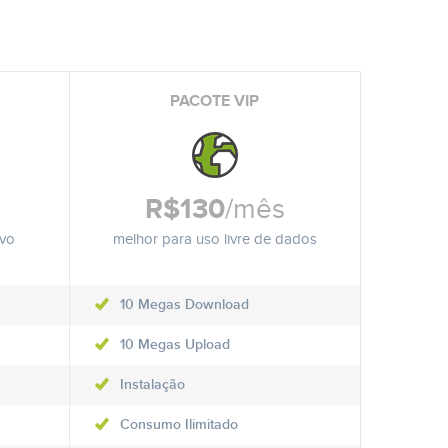
PACOTE VIP
R$130
/mês
ivo
melhor para uso livre de dados
10 Megas Download
10 Megas Upload
Instalação
Consumo Ilimitado