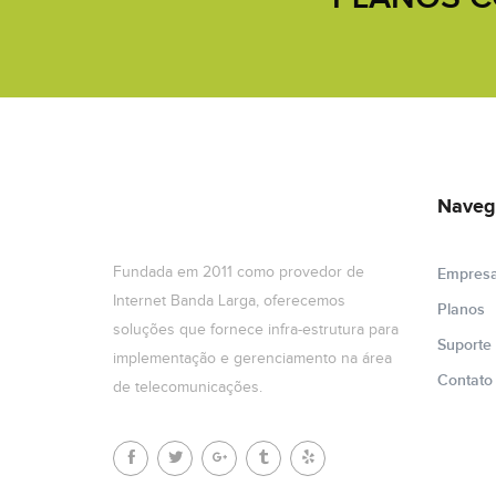
Naveg
Fundada em 2011 como provedor de
Empres
Internet Banda Larga, oferecemos
Planos
soluções que fornece infra-estrutura para
Suporte
implementação e gerenciamento na área
Contato
de telecomunicações.