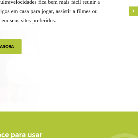
nce para usar